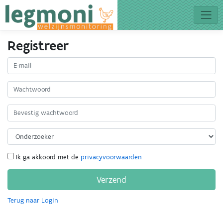
Registreer
Ik ga akkoord met de
privacyvoorwaarden
Terug naar Login